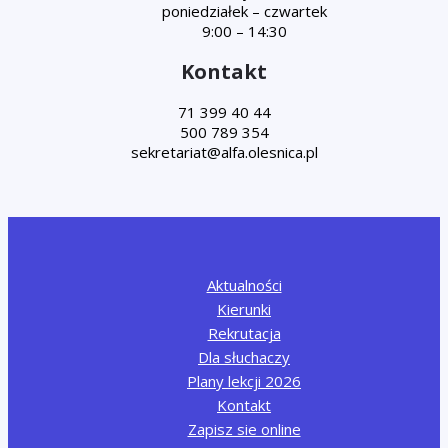
poniedziałek – czwartek
9:00 – 14:30
Kontakt
71 399 40 44
500 789 354
Aktualności
Kierunki
Rekrutacja
Dla słuchaczy
Plany lekcji 2026
Kontakt
Zapisz sie online