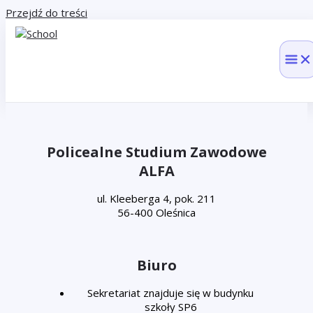
Przejdź do treści
Policealne Studium Zawodowe
ALFA
ul. Kleeberga 4, pok. 211
56-400 Oleśnica
Biuro
Sekretariat znajduje się w budynku
szkoły SP6