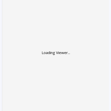
Loading Viewer...