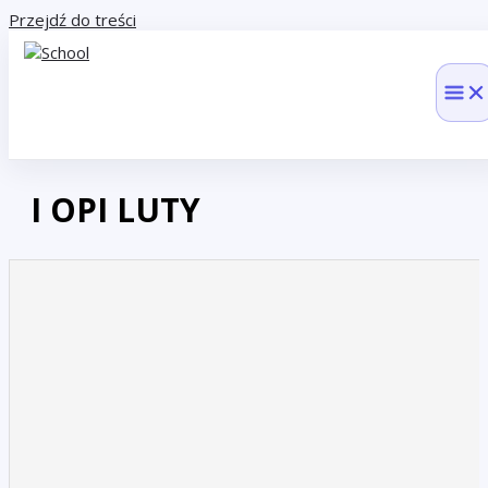
Przejdź do treści
I OPI LUTY