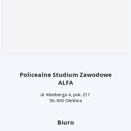
Policealne Studium Zawodowe
ALFA
ul. Kleeberga 4, pok. 211
56-400 Oleśnica
Biuro