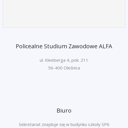
Policealne Studium Zawodowe ALFA
ul. Kleeberga 4, pok. 211
56-400 Oleśnica
Biuro
Sekretariat znajduje się w budynku szkoły SP6