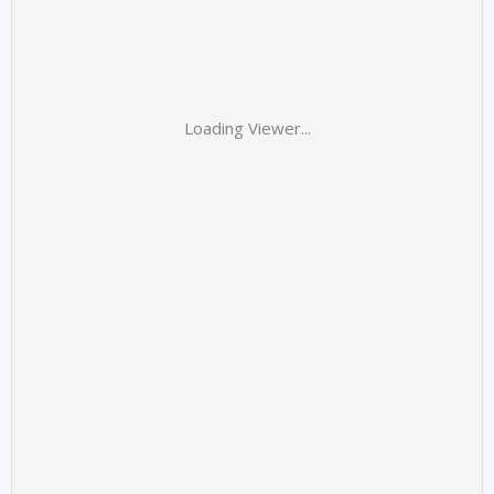
Loading Viewer...