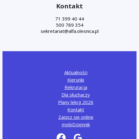
Kontakt
71 399 40 44
500 789 354
Aktualności
Kierunki
Rekrutacja
Dla słuchaczy
Plany lekcji 2026
Kontakt
Zapisz sie online
mobiDziennik