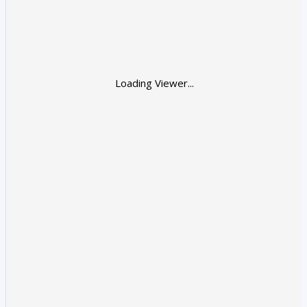
Loading Viewer...