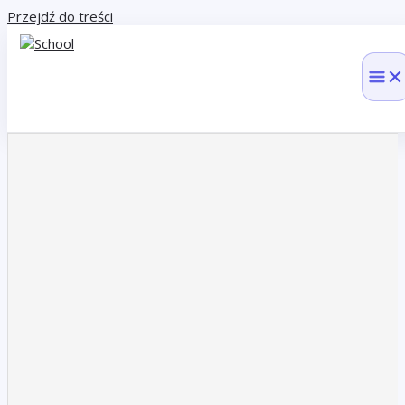
Przejdź do treści