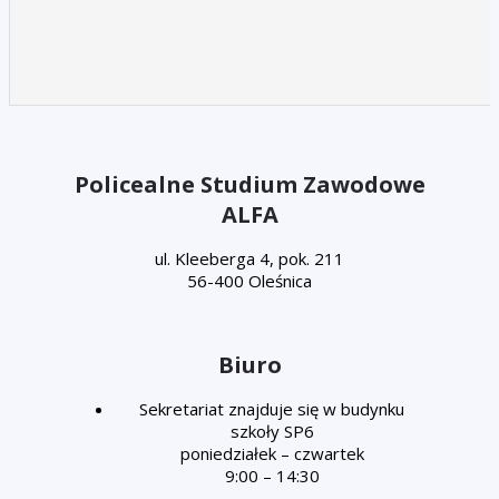
Policealne Studium Zawodowe
ALFA
ul. Kleeberga 4, pok. 211
56-400 Oleśnica
Biuro
Sekretariat znajduje się w budynku
szkoły SP6
poniedziałek – czwartek
9:00 – 14:30