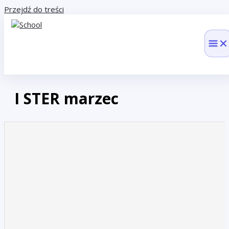
Przejdź do treści
I STER marzec