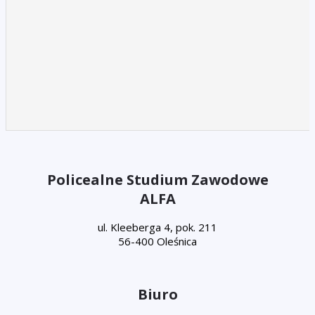
Policealne Studium Zawodowe
ALFA
ul. Kleeberga 4, pok. 211
56-400 Oleśnica
Biuro