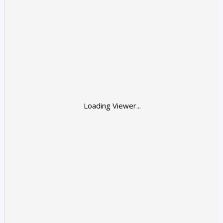
Loading Viewer...