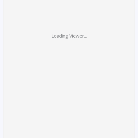
Loading Viewer...