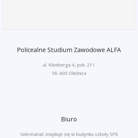
Policealne Studium Zawodowe ALFA
ul. Kleeberga 4, pok. 211
56-400 Oleśnica
Biuro
Sekretariat znajduje się w budynku szkoły SP6