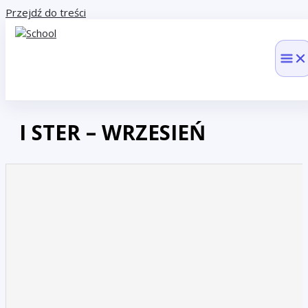
Przejdź do treści
I STER – WRZESIEŃ