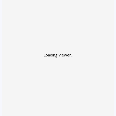
Loading Viewer...