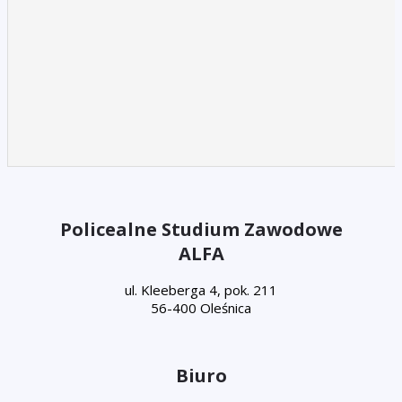
Policealne Studium Zawodowe
ALFA
ul. Kleeberga 4, pok. 211
56-400 Oleśnica
Biuro