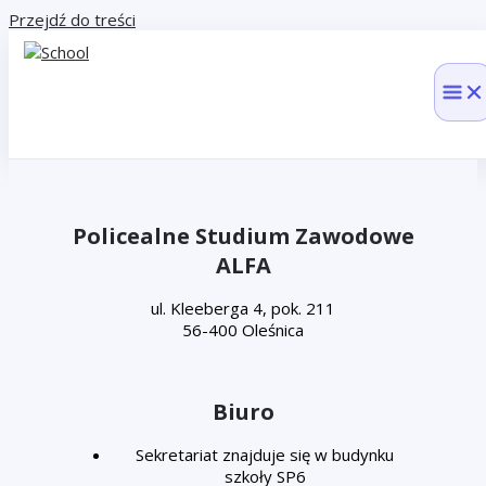
Przejdź do treści
Policealne Studium Zawodowe
ALFA
ul. Kleeberga 4, pok. 211
56-400 Oleśnica
Biuro
Sekretariat znajduje się w budynku
szkoły SP6