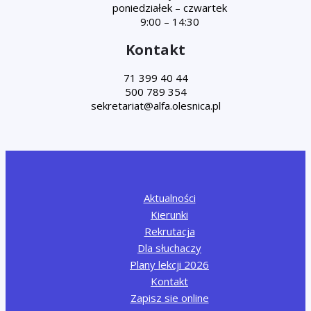
poniedziałek – czwartek
9:00 – 14:30
Kontakt
71 399 40 44
500 789 354
Aktualności
Kierunki
Rekrutacja
Dla słuchaczy
Plany lekcji 2026
Kontakt
Zapisz sie online