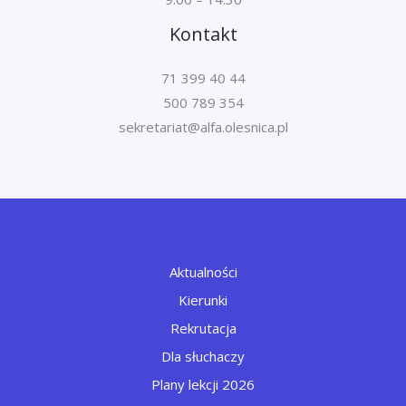
Kontakt
71 399 40 44
500 789 354
Aktualności
Kierunki
Rekrutacja
Dla słuchaczy
Plany lekcji 2026