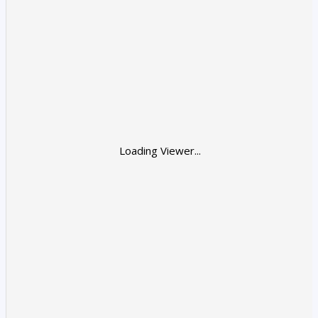
Loading Viewer...