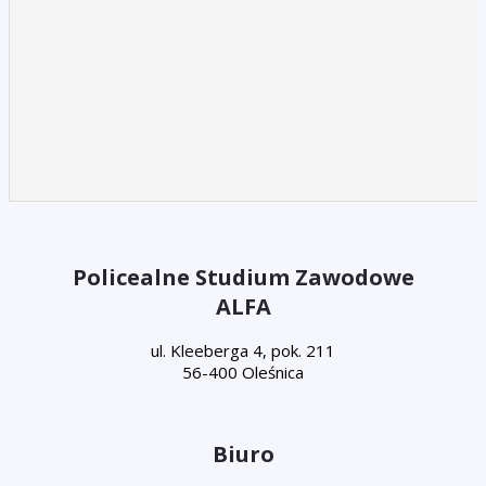
Policealne Studium Zawodowe
ALFA
ul. Kleeberga 4, pok. 211
56-400 Oleśnica
Biuro