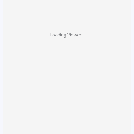
Loading Viewer...