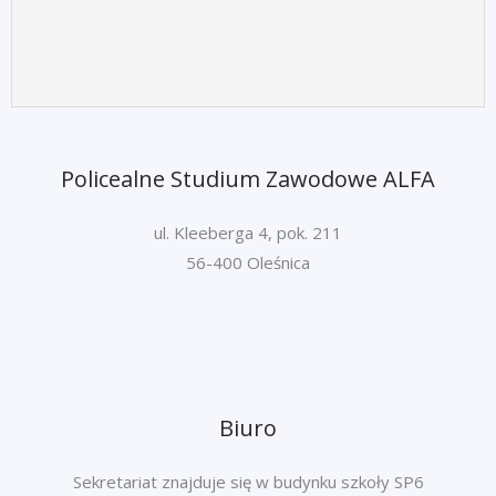
Policealne Studium Zawodowe ALFA
ul. Kleeberga 4, pok. 211
56-400 Oleśnica
Biuro
Sekretariat znajduje się w budynku szkoły SP6