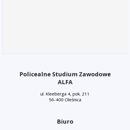
Policealne Studium Zawodowe
ALFA
ul. Kleeberga 4, pok. 211
56-400 Oleśnica
Biuro