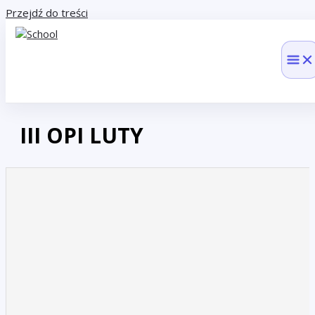
Przejdź do treści
III OPI LUTY