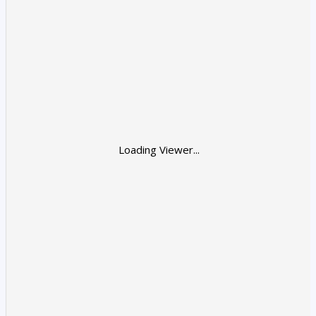
Loading Viewer...