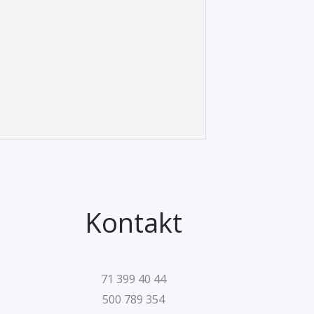
Kontakt
71 399 40 44
500 789 354