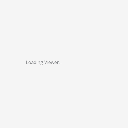
Loading Viewer...