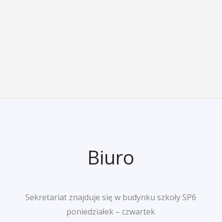
Biuro
Sekretariat znajduje się w budynku szkoły SP6
poniedziałek – czwartek