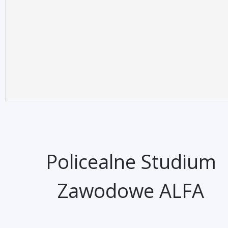
Policealne Studium
Zawodowe ALFA