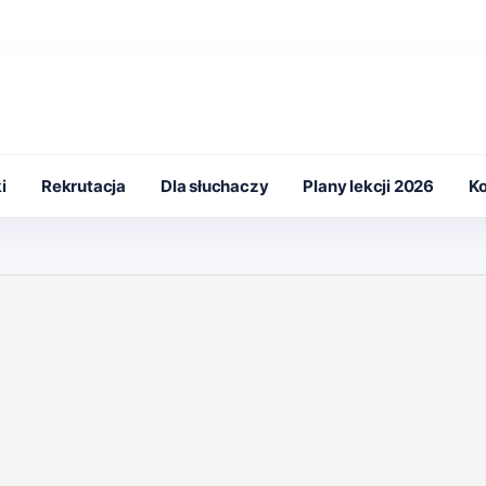
i
Rekrutacja
Dla słuchaczy
Plany lekcji 2026
Ko