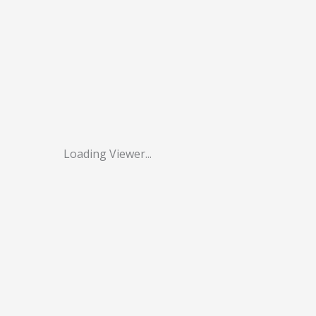
Loading Viewer...