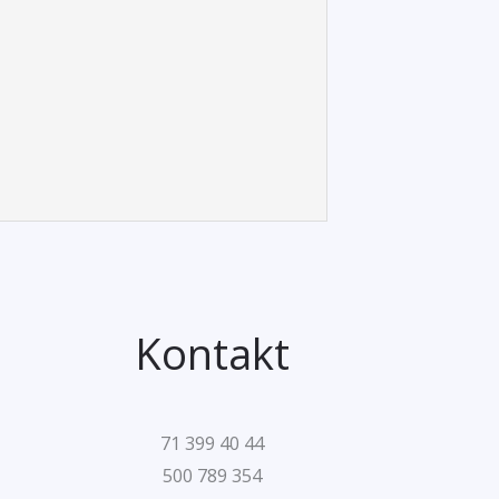
Kontakt
71 399 40 44
500 789 354