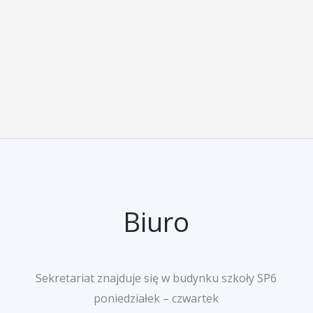
Biuro
Sekretariat znajduje się w budynku szkoły SP6
poniedziałek – czwartek