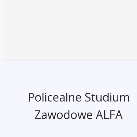
Policealne Studium
Zawodowe ALFA