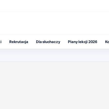
i
Rekrutacja
Dla słuchaczy
Plany lekcji 2026
Ko