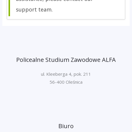
support team.
Policealne Studium Zawodowe ALFA
ul. Kleeberga 4, pok. 211
56-400 Oleśnica
Biuro