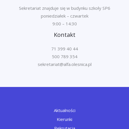
Sekretariat znajduje się w budynku szkoły SP6
poniedziałek – czwartek
9:00 – 14:30
Kontakt
71 399 40 44
500 789 354
Aktualności
Kierunki
Rekrutacja