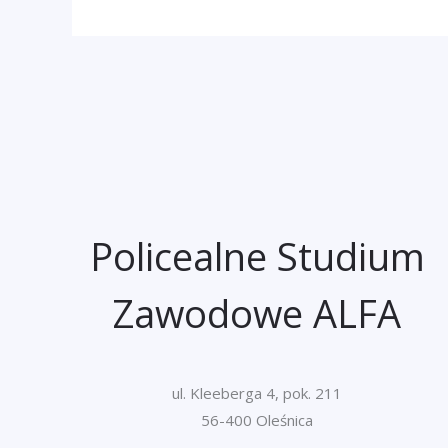
Policealne Studium
Zawodowe ALFA
ul. Kleeberga 4, pok. 211
56-400 Oleśnica