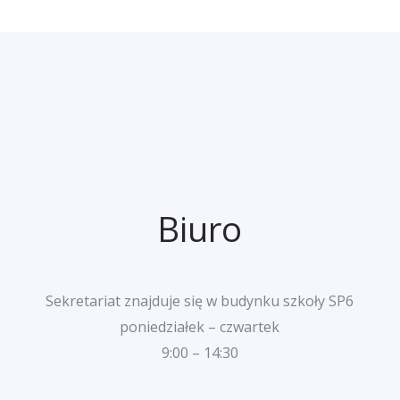
Biuro
Sekretariat znajduje się w budynku szkoły SP6
poniedziałek – czwartek
9:00 – 14:30