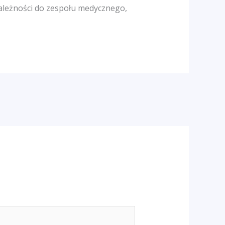
należności do zespołu medycznego,