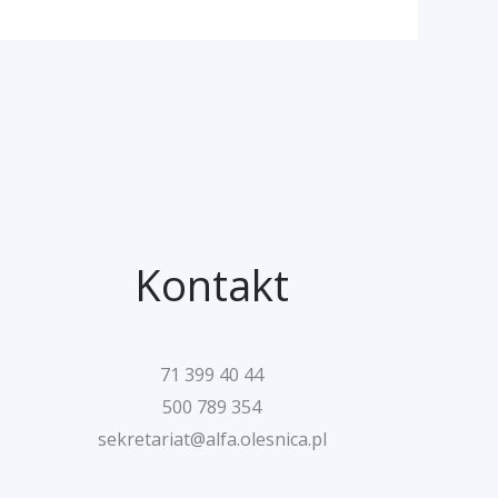
Kontakt
71 399 40 44
500 789 354